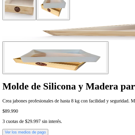
Molde de Silicona y Madera par
Crea jabones profesionales de hasta 8 kg con facilidad y seguridad. Mol
$89.990
3
cuotas de
$29.997
sin interés.
Ver los medios de pago