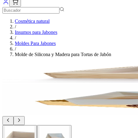
Cosmética natural
/
Insumos para Jabones
/
Moldes Para Jabones
/
Molde de Silicona y Madera para Tortas de Jabón