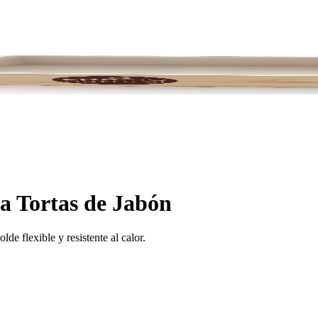
a Tortas de Jabón
de flexible y resistente al calor.