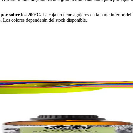
 por sobre los 200°C.
La caja no tiene agujeros en la parte inferior d
e. Los colores dependerán del stock disponible.