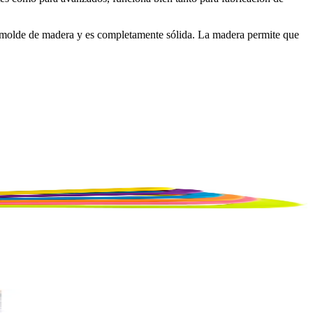
el molde de madera y es completamente sólida. La madera permite que