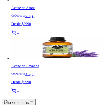
Aceite de Arroz
5.0 (4)
Desde
$8990
Aceite de Lavanda
3.3 (3)
Desde
$9990
DESCRIPCIÓN