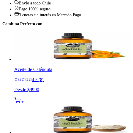
Envío a todo Chile
Pago 100% seguro
3 cuotas sin interés en Mercado Pago
Combina Perfecto con
Aceite de Caléndula
4.5 (8)
Desde
$9990