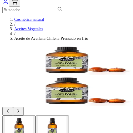
Cosmética natural
/
Aceites Vegetales
/
Aceite de Avellana Chilena Prensado en frío