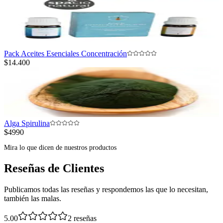
Pack Aceites Esenciales Concentración
$14.400
Alga Spirulina
$4990
Mira lo que dicen de nuestros productos
Reseñas de Clientes
Publicamos todas las reseñas y respondemos las que lo necesitan,
también las malas.
5.00
2
reseñas