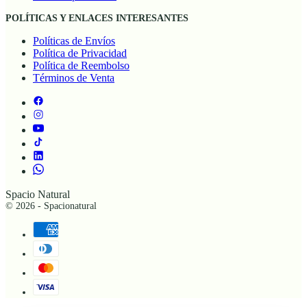
POLÍTICAS Y ENLACES INTERESANTES
Políticas de Envíos
Política de Privacidad
Política de Reembolso
Términos de Venta
Spacio Natural
© 2026 - Spacionatural