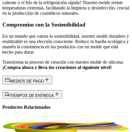
caliente o el frío de la refrigeración rápida? Nuestro molde resiste
temperaturas extremas, facilitando la limpieza y desinfección, crucial
en la producción de cosméticos naturales.
Compromiso con la Sostenibilidad
En un mundo que valora la sostenibilidad, nuestro molde duradero y
reutilizable es una elección consciente. Reduce tu huella ecológica y
mantén la consistencia en tus productos con un molde que está
hecho para durar.
Transforma tu proceso de creación con nuestro molde de silicona.
¡Compra ahora y lleva tus creaciones al siguiente nivel!
MEDIOS DE PAGO
TIEMPOS DE ENTREGA
Productos Relacionados