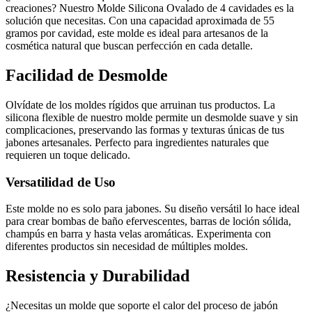
creaciones? Nuestro Molde Silicona Ovalado de 4 cavidades es la
solución que necesitas. Con una capacidad aproximada de 55
gramos por cavidad, este molde es ideal para artesanos de la
cosmética natural que buscan perfección en cada detalle.
Facilidad de Desmolde
Olvídate de los moldes rígidos que arruinan tus productos. La
silicona flexible de nuestro molde permite un desmolde suave y sin
complicaciones, preservando las formas y texturas únicas de tus
jabones artesanales. Perfecto para ingredientes naturales que
requieren un toque delicado.
Versatilidad de Uso
Este molde no es solo para jabones. Su diseño versátil lo hace ideal
para crear bombas de baño efervescentes, barras de loción sólida,
champús en barra y hasta velas aromáticas. Experimenta con
diferentes productos sin necesidad de múltiples moldes.
Resistencia y Durabilidad
¿Necesitas un molde que soporte el calor del proceso de jabón