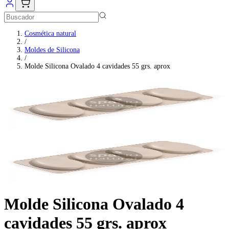
Cosmética natural
/
Moldes de Silicona
/
Molde Silicona Ovalado 4 cavidades 55 grs. aprox
Molde Silicona Ovalado 4
cavidades 55 grs. aprox