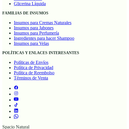
Glicerina Líquida
FAMILIAS DE INSUMOS
Insumos para Cremas Naturales
Insumos para Jabones
Insumos para Perfumería
Ingredientes para hacer Shampoo
Insumos para Velas
POLÍTICAS Y ENLACES INTERESANTES
Políticas de Envíos
Política de Privacidad
Política de Reembolso
Términos de Venta
Spacio Natural