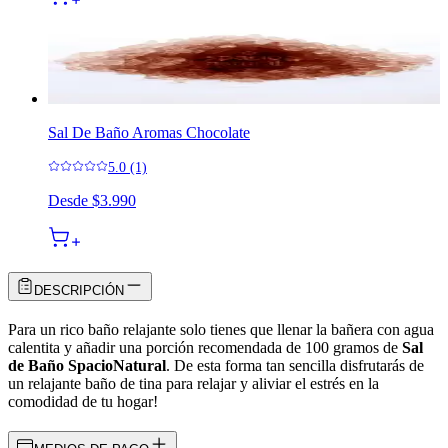
Sal De Baño Aromas Chocolate
5.0 (1)
Desde
$3.990
DESCRIPCIÓN
Para un rico baño relajante solo tienes que llenar la bañera con agua
calentita y añadir una porción recomendada de 100 gramos de
Sal
de Baño SpacioNatural
. De esta forma tan sencilla disfrutarás de
un relajante baño de tina para relajar y aliviar el estrés en la
comodidad de tu hogar!