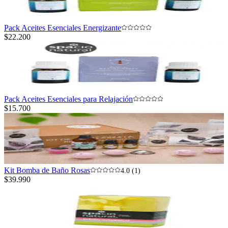
Pack Aceites Esenciales Energizante
$22.200
Pack Aceites Esenciales para Relajación
$15.700
Kit Bomba de Baño Rosas
4.0 (1)
$39.990