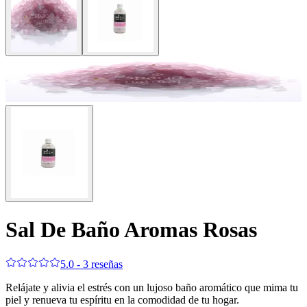
Sal De Baño Aromas Rosas
5.0 - 3 reseñas
Relájate y alivia el estrés con un lujoso baño aromático que mima tu
piel y renueva tu espíritu en la comodidad de tu hogar.