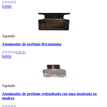
$3990
Agotado
Atomizador de perfume Rectangular
5.0 (1)
$4990
Agotado
Atomizador de perfume redondeado con tapa inspirada en
madera