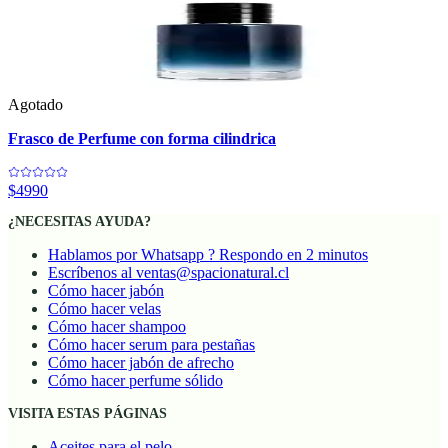
Agotado
Frasco de Perfume con forma cilindrica
$4990
¿NECESITAS AYUDA?
Hablamos por Whatsapp ? Respondo en 2 minutos
Escríbenos al ventas@spacionatural.cl
Cómo hacer jabón
Cómo hacer velas
Cómo hacer shampoo
Cómo hacer serum para pestañas
Cómo hacer jabón de afrecho
Cómo hacer perfume sólido
VISITA ESTAS PÁGINAS
Aceites para el pelo