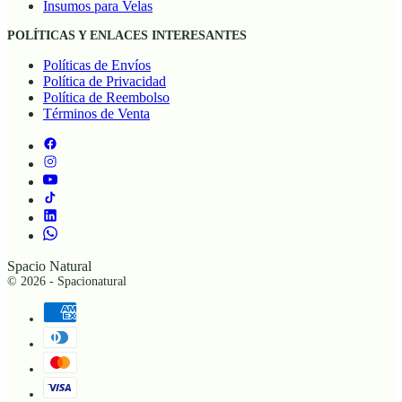
Insumos para Velas
POLÍTICAS Y ENLACES INTERESANTES
Políticas de Envíos
Política de Privacidad
Política de Reembolso
Términos de Venta
Spacio Natural
© 2026 - Spacionatural