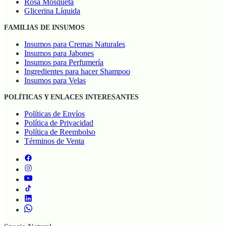
Rosa Mosqueta
Glicerina Líquida
FAMILIAS DE INSUMOS
Insumos para Cremas Naturales
Insumos para Jabones
Insumos para Perfumería
Ingredientes para hacer Shampoo
Insumos para Velas
POLÍTICAS Y ENLACES INTERESANTES
Políticas de Envíos
Política de Privacidad
Política de Reembolso
Términos de Venta