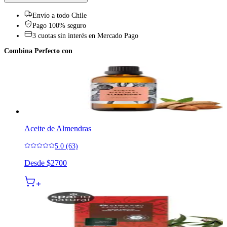
Envío a todo Chile
Pago 100% seguro
3 cuotas sin interés en Mercado Pago
Combina Perfecto con
Aceite de Almendras
5.0 (63)
Desde
$2700