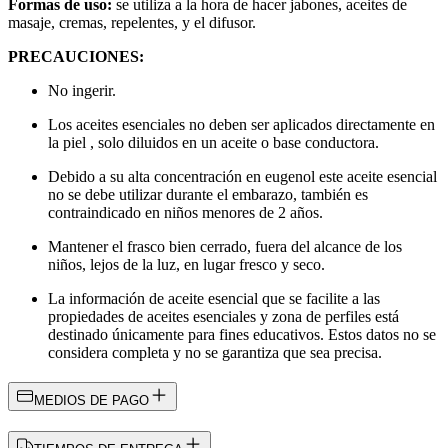
Formas de uso:
se utiliza a la hora de hacer jabones, aceites de
masaje, cremas, repelentes, y el difusor.
PRECAUCIONES:
No ingerir.
Los aceites esenciales no deben ser aplicados directamente en
la piel , solo diluidos en un aceite o base conductora.
Debido a su alta concentración en eugenol este aceite esencial
no se debe utilizar durante el embarazo, también es
contraindicado en niños menores de 2 años.
Mantener el frasco bien cerrado, fuera del alcance de los
niños, lejos de la luz, en lugar fresco y seco.
La información de aceite esencial que se facilite a las
propiedades de aceites esenciales y zona de perfiles está
destinado únicamente para fines educativos. Estos datos no se
considera completa y no se garantiza que sea precisa.
MEDIOS DE PAGO