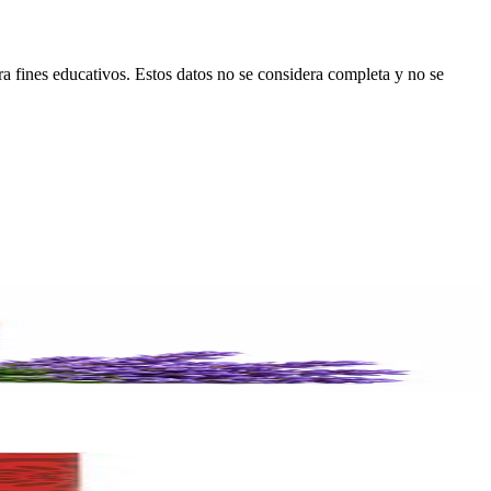
ara fines educativos. Estos datos no se considera completa y no se