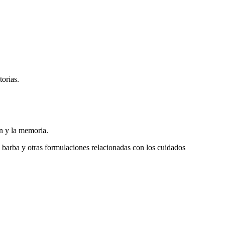
torias.
ón y la memoria.
la barba y otras formulaciones relacionadas con los cuidados