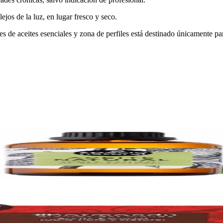
ejos de la luz, en lugar fresco y seco.
des de aceites esenciales y zona de perfiles está destinado únicamente p