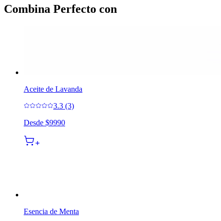
Combina Perfecto con
Aceite de Lavanda
3.3 (3)
Desde
$9990
Esencia de Menta