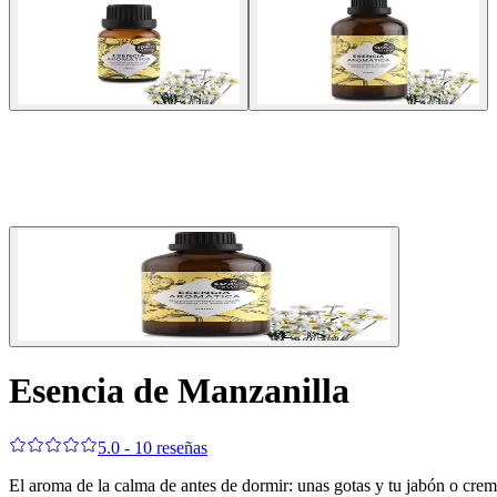
Esencia de Manzanilla
5.0 - 10 reseñas
El aroma de la calma de antes de dormir: unas gotas y tu jabón o crem