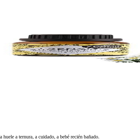
a huele a ternura, a cuidado, a bebé recién bañado.