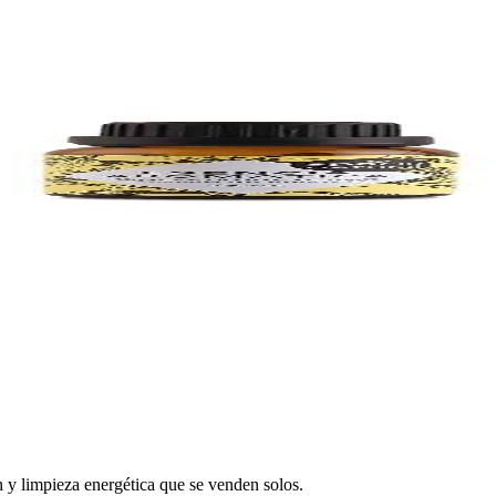
n y limpieza energética que se venden solos.