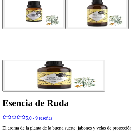
Esencia de Ruda
5.0 - 9 reseñas
El aroma de la planta de la buena suerte: jabones y velas de protecció