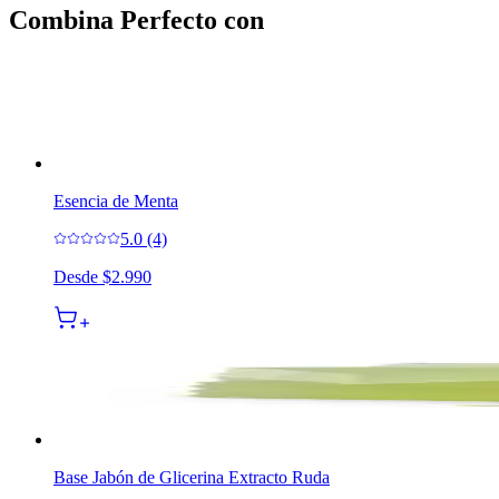
Combina Perfecto con
Esencia de Menta
5.0 (4)
Desde
$2.990
Base Jabón de Glicerina Extracto Ruda