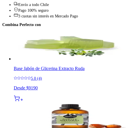
Envío a todo Chile
Pago 100% seguro
3 cuotas sin interés en Mercado Pago
Combina Perfecto con
Base Jabón de Glicerina Extracto Ruda
5.0 (4)
Desde
$9190