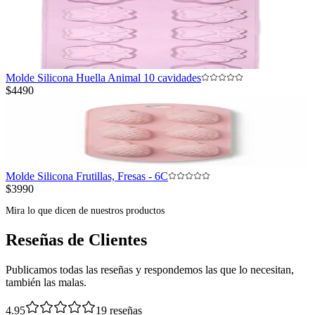
Molde Silicona Huella Animal 10 cavidades
$4490
Molde Silicona Frutillas, Fresas - 6C
$3990
Mira lo que dicen de nuestros productos
Reseñas de Clientes
Publicamos todas las reseñas y respondemos las que lo necesitan,
también las malas.
4.95
19
reseñas