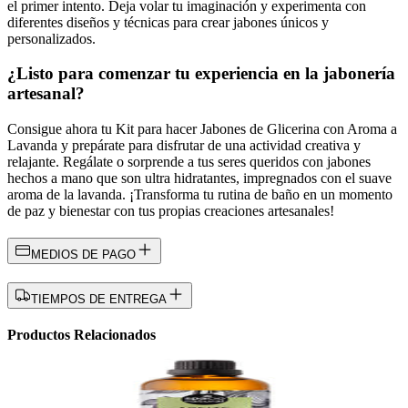
el primer intento. Deja volar tu imaginación y experimenta con
diferentes diseños y técnicas para crear jabones únicos y
personalizados.
¿Listo para comenzar tu experiencia en la jabonería
artesanal?
Consigue ahora tu Kit para hacer Jabones de Glicerina con Aroma a
Lavanda y prepárate para disfrutar de una actividad creativa y
relajante. Regálate o sorprende a tus seres queridos con jabones
hechos a mano que son ultra hidratantes, impregnados con el suave
aroma de la lavanda. ¡Transforma tu rutina de baño en un momento
de paz y bienestar con tus propias creaciones artesanales!
MEDIOS DE PAGO
TIEMPOS DE ENTREGA
Productos Relacionados