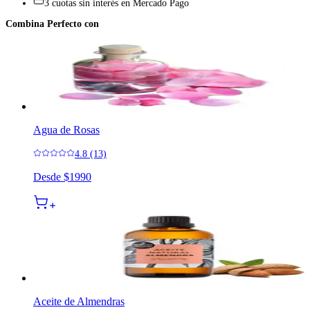
3 cuotas sin interés en Mercado Pago
Combina Perfecto con
Agua de Rosas
4.8 (13)
Desde
$1990
Aceite de Almendras