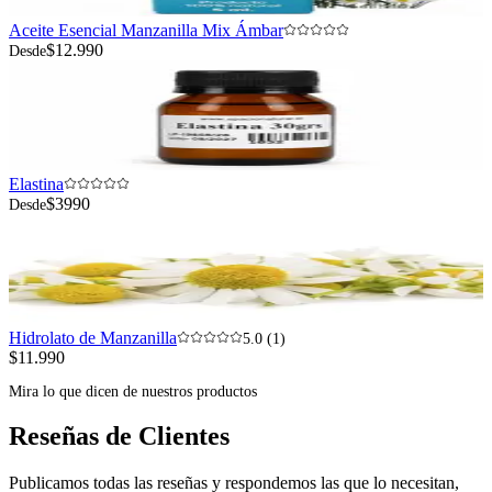
Aceite Esencial Manzanilla Mix Ámbar
$12.990
Desde
Elastina
$3990
Desde
Hidrolato de Manzanilla
5.0 (1)
$11.990
Mira lo que dicen de nuestros productos
Reseñas de Clientes
Publicamos todas las reseñas y respondemos las que lo necesitan,