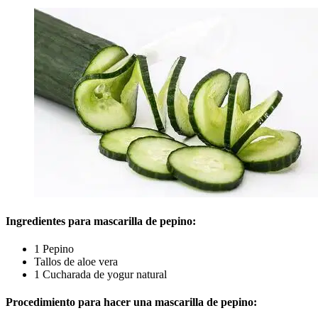
Ingredientes para mascarilla de pepino:
1 Pepino
Tallos de aloe vera
1 Cucharada de yogur natural
Procedimiento para hacer una mascarilla de pepino: