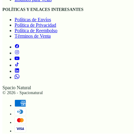
POLÍTICAS Y ENLACES INTERESANTES
Políticas de Envíos
Política de Privacidad
Política de Reembolso
Términos de Venta
Spacio Natural
© 2026 - Spacionatural