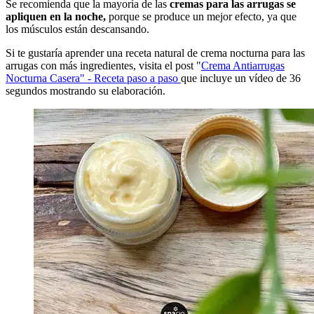
Se recomienda que la mayoría de las
cremas para las arrugas se
apliquen en la noche,
porque se produce un mejor efecto, ya que
los músculos están descansando.
Si te gustaría aprender una receta natural de crema nocturna para las
arrugas con más ingredientes, visita el post "
Crema Antiarrugas
Nocturna Casera" - Receta paso a paso
que incluye un vídeo de 36
segundos mostrando su elaboración.