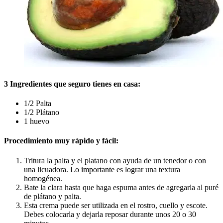
3 Ingredientes que seguro tienes en casa:
1/2 Palta
1/2 Plátano
1 huevo
Procedimiento muy rápido y fácil:
Tritura la palta y el platano con ayuda de un tenedor o con
una licuadora. Lo importante es lograr una textura
homogénea
.
Bate la clara hasta que haga espuma antes de agregarla al puré
de plátano y palta.
Esta crema puede ser utilizada en el rostro, cuello y escote.
Debes colocarla y dejarla reposar durante unos 20 o 30