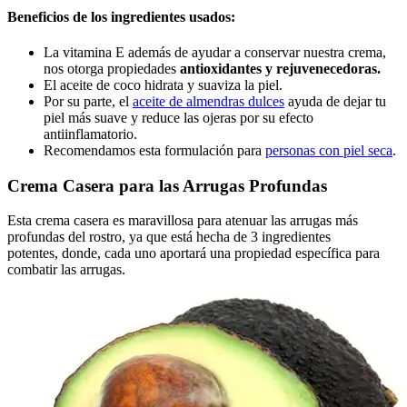
Beneficios de los ingredientes usados:
La vitamina E además de ayudar a conservar nuestra crema,
nos otorga propiedades
antioxidantes y rejuvenecedoras.
El aceite de coco hidrata y suaviza la piel.
Por su parte, el
aceite de almendras dulces
ayuda de dejar tu
piel más suave y reduce las ojeras por su efecto
antiinflamatorio.
Recomendamos esta formulación para
personas con piel seca
.
Crema Casera para las Arrugas Profundas
Esta crema casera es maravillosa para atenuar las arrugas más
profundas del rostro, ya que está hecha de 3 ingredientes
potentes, donde, cada uno aportará una propiedad específica para
combatir las arrugas.