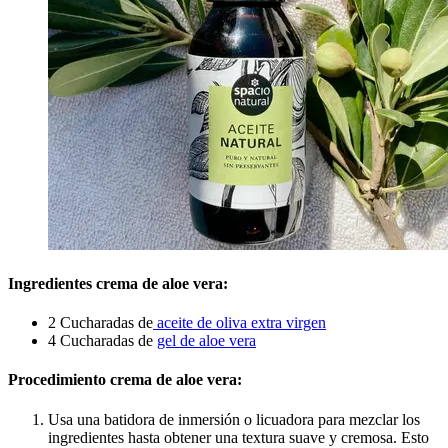
Ingredientes crema de aloe vera:
2 Cucharadas de
aceite de oliva extra virgen
4 Cucharadas de
gel de aloe vera
Procedimiento crema de aloe vera:
Usa una batidora de inmersión o licuadora para mezclar los
ingredientes hasta obtener una textura suave y cremosa. Esto