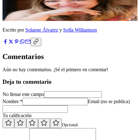
Escrito por
Solange Álvarez
y
Sofía Williamson
Comentarios
Aún no hay comentarios. ¡Sé el primero en comentar!
Deja tu comentario
No llenar este campo
Nombre *
Email (no se publica)
Tu calificación
Opcional