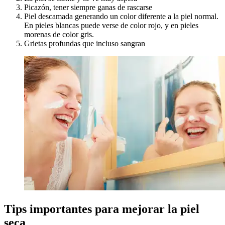
Picazón, tener siempre ganas de rascarse
Piel descamada generando un color diferente a la piel normal.
En pieles blancas puede verse de color rojo, y en pieles
morenas de color gris.
Grietas profundas que incluso sangran
Tips importantes para mejorar la piel
seca