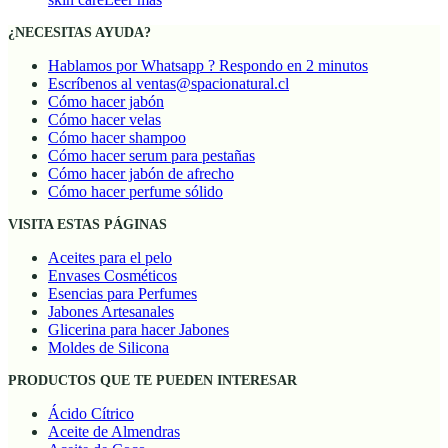
¿NECESITAS AYUDA?
Hablamos por Whatsapp ? Respondo en 2 minutos
Escríbenos al ventas@spacionatural.cl
Cómo hacer jabón
Cómo hacer velas
Cómo hacer shampoo
Cómo hacer serum para pestañas
Cómo hacer jabón de afrecho
Cómo hacer perfume sólido
VISITA ESTAS PÁGINAS
Aceites para el pelo
Envases Cosméticos
Esencias para Perfumes
Jabones Artesanales
Glicerina para hacer Jabones
Moldes de Silicona
PRODUCTOS QUE TE PUEDEN INTERESAR
Ácido Cítrico
Aceite de Almendras