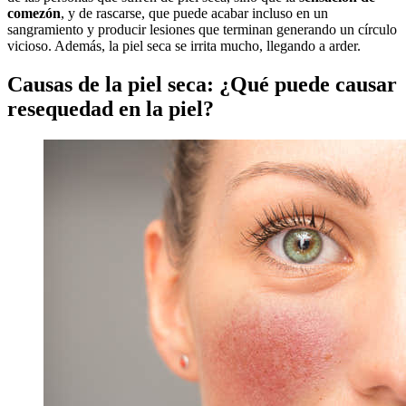
comezón
, y de rascarse, que puede acabar incluso en un
sangramiento y producir lesiones que terminan generando un círculo
vicioso. Además, la piel seca se irrita mucho, llegando a arder.
Causas de la piel seca: ¿Qué puede causar
resequedad en la piel?