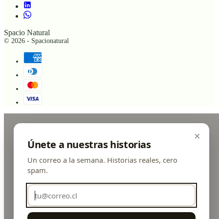
Spacio Natural
© 2026 - Spacionatural