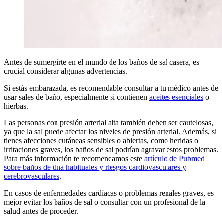
Antes de sumergirte en el mundo de los baños de sal casera, es
crucial considerar algunas advertencias.
Si estás embarazada, es recomendable consultar a tu médico antes de
usar sales de baño, especialmente si contienen
aceites esenciales
o
hierbas.
Las personas con presión arterial alta también deben ser cautelosas,
ya que la sal puede afectar los niveles de presión arterial. Además, si
tienes afecciones cutáneas sensibles o abiertas, como heridas o
irritaciones graves, los baños de sal podrían agravar estos problemas.
Para más información te recomendamos este
artículo de Pubmed
sobre baños de tina habituales y riesgos cardiovasculares y
cerebrovasculares
.
En casos de enfermedades cardíacas o problemas renales graves, es
mejor evitar los baños de sal o consultar con un profesional de la
salud antes de proceder.