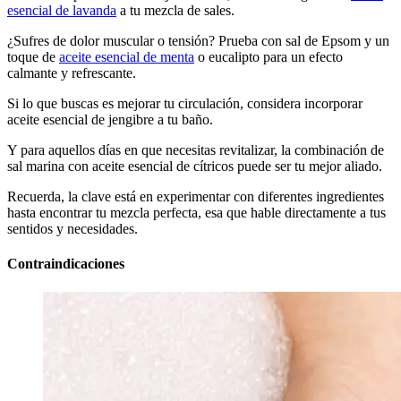
esencial de lavanda
a tu mezcla de sales.
¿Sufres de dolor muscular o tensión? Prueba con sal de Epsom y un
toque de
aceite esencial de menta
o eucalipto para un efecto
calmante y refrescante.
Si lo que buscas es mejorar tu circulación, considera incorporar
aceite esencial de jengibre a tu baño.
Y para aquellos días en que necesitas revitalizar, la combinación de
sal marina con aceite esencial de cítricos puede ser tu mejor aliado.
Recuerda, la clave está en experimentar con diferentes ingredientes
hasta encontrar tu mezcla perfecta, esa que hable directamente a tus
sentidos y necesidades.
Contraindicaciones