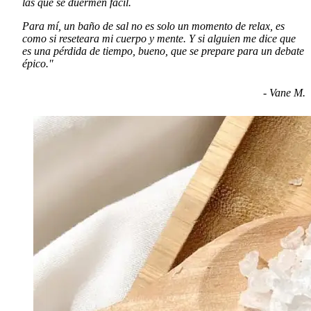
las que se duermen fácil.
Para mí, un baño de sal no es solo un momento de relax, es
como si reseteara mi cuerpo y mente. Y si alguien me dice que
es una pérdida de tiempo, bueno, que se prepare para un debate
épico."
- Vane M.