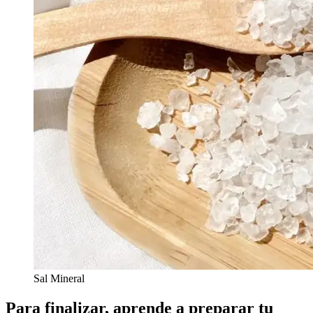
Sal Mineral
Para finalizar, aprende a preparar tu