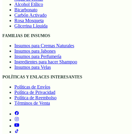
Alcohol Etílico
Bicarbonato
Carbón Activado
Rosa Mosqueta
Glicerina Líquida
FAMILIAS DE INSUMOS
Insumos para Cremas Naturales
Insumos para Jabones
Insumos para Perfumería
Ingredientes para hacer Shampoo
Insumos para Velas
POLÍTICAS Y ENLACES INTERESANTES
Políticas de Envíos
Política de Privacidad
Política de Reembolso
Términos de Venta