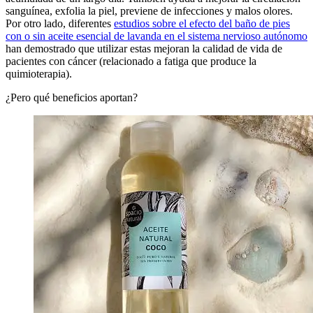
sanguínea, exfolia la piel, previene de infecciones y malos olores.
Por otro lado, diferentes
estudios sobre el efecto del baño de pies
con o sin aceite esencial de lavanda en el sistema nervioso autónomo
han demostrado que utilizar estas mejoran la calidad de vida de
pacientes con cáncer (relacionado a fatiga que produce la
quimioterapia).
¿Pero qué beneficios aportan?