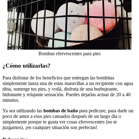
Bombas efervescentes para pies
¿Cómo utilizarlas?
Para disfrutar de los beneficios que entregan las bombitas
simplemente lanza una de estas maravillas a un recipiente con agua
tibia, sumerge tus pies, y voilà, disfruta de una burbujeante,
hidratante y relajante sensación.
Puedes dejarlas actuar de 20 a 40
minutos.
Ya sea utilizando las
bombas de baño
para pedicure, para darle un
poco de amor a esos pies cansados después de un largo día o
simplemente porque te gusta ver cosas efervescentes (no te
juzgamos), ¡en cualquier situación son perfectas!