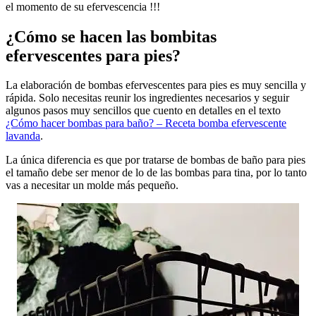
el momento de su efervescencia !!!
¿Cómo se hacen las bombitas
efervescentes para pies?
La elaboración de bombas efervescentes para pies es muy sencilla y
rápida. Solo necesitas reunir los ingredientes necesarios y seguir
algunos pasos muy sencillos que cuento en detalles en el texto
¿Cómo hacer bombas para baño? – Receta bomba efervescente
lavanda
.
La única diferencia es que por tratarse de bombas de baño para pies
el tamaño debe ser menor de lo de las bombas para tina, por lo tanto
vas a necesitar un molde más pequeño.