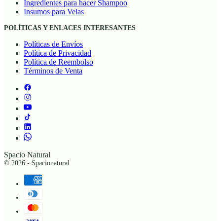
Ingredientes para hacer Shampoo
Insumos para Velas
POLÍTICAS Y ENLACES INTERESANTES
Políticas de Envíos
Política de Privacidad
Política de Reembolso
Términos de Venta
Spacio Natural
© 2026 - Spacionatural