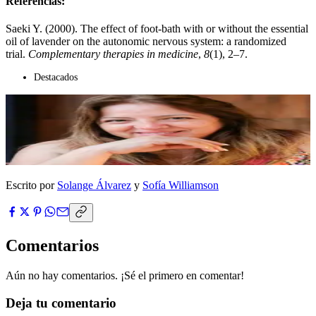
Referencias:
Saeki Y. (2000). The effect of foot-bath with or without the essential
oil of lavender on the autonomic nervous system: a randomized
trial.
Complementary therapies in medicine
,
8
(1), 2–7.
Destacados
Escrito por
Solange Álvarez
y
Sofía Williamson
Comentarios
Aún no hay comentarios. ¡Sé el primero en comentar!
Deja tu comentario