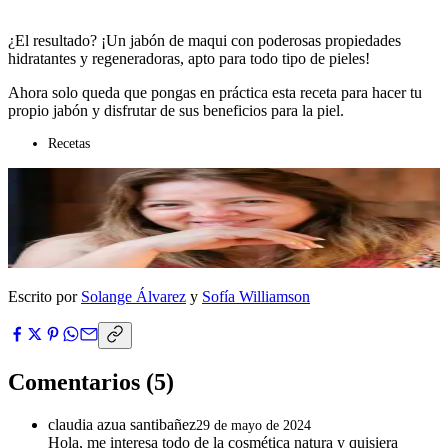
¿El resultado? ¡Un jabón de maqui con poderosas propiedades
hidratantes y regeneradoras, apto para todo tipo de pieles!
Ahora solo queda que pongas en práctica esta receta para hacer tu
propio jabón y disfrutar de sus beneficios para la piel.
Recetas
Escrito por
Solange Álvarez
y
Sofía Williamson
Comentarios
(5)
claudia azua santibañez
29 de mayo de 2024