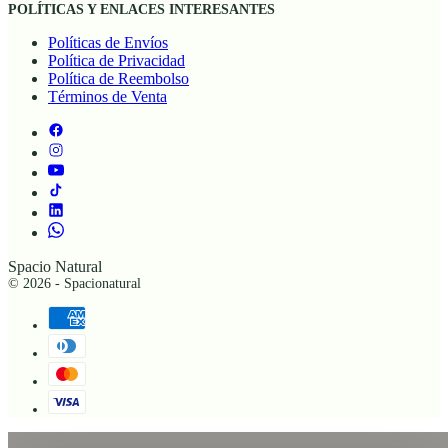
POLÍTICAS Y ENLACES INTERESANTES
Políticas de Envíos
Política de Privacidad
Política de Reembolso
Términos de Venta
Spacio Natural
© 2026 - Spacionatural