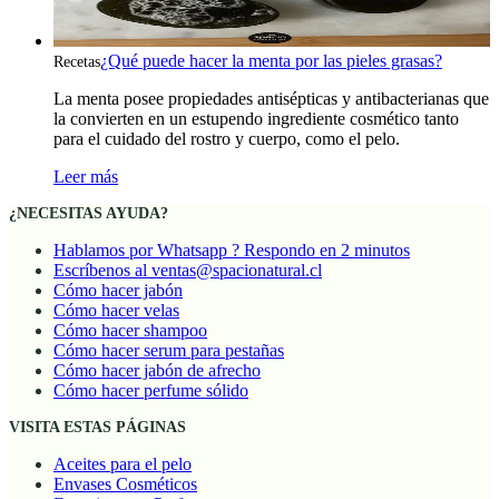
¿Qué puede hacer la menta por las pieles grasas?
Recetas
La menta posee propiedades antisépticas y antibacterianas que
la convierten en un estupendo ingrediente cosmético tanto
para el cuidado del rostro y cuerpo, como el pelo.
Leer más
¿NECESITAS AYUDA?
Hablamos por Whatsapp ? Respondo en 2 minutos
Escríbenos al ventas@spacionatural.cl
Cómo hacer jabón
Cómo hacer velas
Cómo hacer shampoo
Cómo hacer serum para pestañas
Cómo hacer jabón de afrecho
Cómo hacer perfume sólido
VISITA ESTAS PÁGINAS
Aceites para el pelo