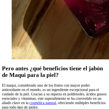
Pero antes ¿qué beneficios tiene el jabón
de Maqui para la piel?
El maqui, considerado uno de los frutos con mayor poder
antioxidante en el mundo, es un ingrediente excepcional para el
cuidado de la piel. Gracias a su riqueza en polifenoles, ácidos grasos
esenciales y vitaminas, este superalimento se ha convertido en un
aliado clave en la
cosmética natural
, ofreciendo múltiples beneficios