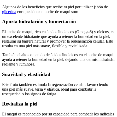
para todo tipo de pieles.
Algunos de los beneficios que recibe tu piel por utilizar jabón de
glicerina
enriquecido con aceite de maqui son:
Aporta hidratación y humectación
El aceite de maqui, rico en ácidos linoleicos (Omega-6) y oleicos, es
un excelente hidratante que ayuda a retener la humedad en la piel,
restaurar su barrera natural y promover la regeneración celular. Esto
resulta en una piel más suave, flexible y revitalizada.
También el alto contenido de ácidos linoleicos en el aceite de maqui
ayuda a retener la humedad en la piel, dejando una dermis hidratada,
radiante y luminosa.
Suavidad y elasticidad
Este fruto también estimula la regeneración celular, favoreciendo
una piel más suave, tersa y elástica, ideal para combatir la
resequedad o los signos de fatiga.
Revitaliza la piel