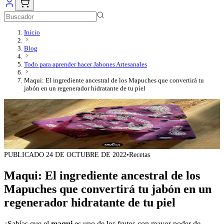
OFERTAS
Inicio
Blog
Todo para aprender hacer Jabones Artesanales
Maqui: El ingrediente ancestral de los Mapuches que convertirá tu
jabón en un regenerador hidratante de tu piel
PUBLICADO
24 DE OCTUBRE DE 2022
•
Recetas
Maqui: El ingrediente ancestral de los
Mapuches que convertirá tu jabón en un
regenerador hidratante de tu piel