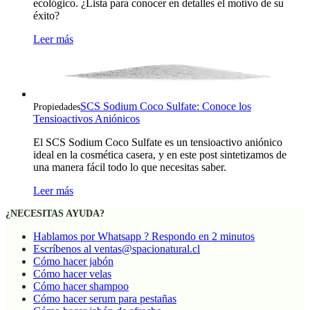
ecológico. ¿Lista para conocer en detalles el motivo de su
éxito?
Leer más
SCS Sodium Coco Sulfate: Conoce los
Propiedades
Tensioactivos Aniónicos
El SCS Sodium Coco Sulfate es un tensioactivo aniónico
ideal en la cosmética casera, y en este post sintetizamos de
una manera fácil todo lo que necesitas saber.
Leer más
¿NECESITAS AYUDA?
Hablamos por Whatsapp ? Respondo en 2 minutos
Escríbenos al ventas@spacionatural.cl
Cómo hacer jabón
Cómo hacer velas
Cómo hacer shampoo
Cómo hacer serum para pestañas