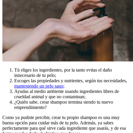
Tú eliges los ingredientes, por la tanto evitas el daño
innecesario de tu pelo;
Escoges las propiedades y nutrientes, según tus necesidades,
manteniendo un pelo sano
;
Ayudas al medio ambiente usando ingredientes libres de
crueldad animal y que no contaminan;
¿Quién sabe, crear shampoo termina siendo tu nuevo
emprendimiento?
Como ya pudiste percibir, crear tu propio shampoo es una muy
buena opción para cuidar más de tu pelo. Además, ya sabes
perfectamente para qué sirve cada ingrediente que usarás, y de esa