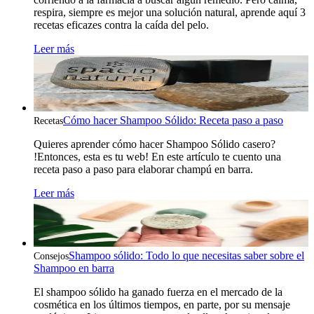
respira, siempre es mejor una solución natural, aprende aquí 3
recetas eficazes contra la caída del pelo.
Leer más
Cómo hacer Shampoo Sólido: Receta paso a paso
Recetas
Quieres aprender cómo hacer Shampoo Sólido casero?
!Entonces, esta es tu web! En este artículo te cuento una
receta paso a paso para elaborar champú en barra.
Leer más
Shampoo sólido: Todo lo que necesitas saber sobre el
Consejos
Shampoo en barra
El shampoo sólido ha ganado fuerza en el mercado de la
cosmética en los últimos tiempos, en parte, por su mensaje