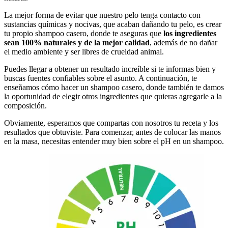
La mejor forma de evitar que nuestro pelo tenga contacto con
sustancias químicas y nocivas, que acaban dañando tu pelo, es crear
tu propio shampoo casero, donde te aseguras que
los ingredientes
sean 100% naturales y de la mejor calidad
, además de no dañar
el medio ambiente y ser libres de crueldad animal.
Puedes llegar a obtener un resultado increíble si te informas bien y
buscas fuentes confiables sobre el asunto. A continuación, te
enseñamos cómo hacer un shampoo casero, donde también te damos
la oportunidad de elegir otros ingredientes que quieras agregarle a la
composición.
Obviamente, esperamos que compartas con nosotros tu receta y los
resultados que obtuviste. Para comenzar, antes de colocar las manos
en la masa, necesitas entender muy bien sobre el pH en un shampoo.