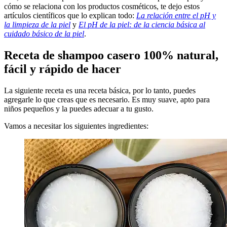
cómo se relaciona con los productos cosméticos, te dejo estos
artículos científicos que lo explican todo:
La relación entre el pH y
la limpieza de la piel
y
El pH de la piel: de la ciencia básica al
cuidado básico de la piel
.
Receta de shampoo casero 100% natural,
fácil y rápido de hacer
La siguiente receta es una receta básica, por lo tanto, puedes
agregarle lo que creas que es necesario. Es muy suave, apto para
niños pequeños y la puedes adecuar a tu gusto.
Vamos a necesitar los siguientes ingredientes: