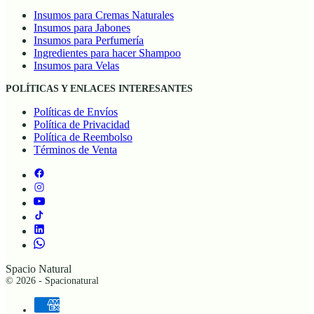
Insumos para Cremas Naturales
Insumos para Jabones
Insumos para Perfumería
Ingredientes para hacer Shampoo
Insumos para Velas
POLÍTICAS Y ENLACES INTERESANTES
Políticas de Envíos
Política de Privacidad
Política de Reembolso
Términos de Venta
Spacio Natural
© 2026 - Spacionatural