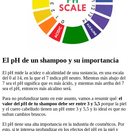
El pH de un shampoo y su importancia
El pH mide la acidez o alcalinidad de una sustancia, en una escala
del 0 al 14, en la que el 7 indica pH neutro. Mientras más abajo del
7 sea el pH significa que es más ácido, y mientras más arriba del 7
sea el pH, entonces más alcalino será.
Para no profundizar tanto en este asunto, vamos a resumir qué:
el
valor del pH de tu shampoo debe ser entre 3 y 5,5
porque la piel
y el cuero cabelludo tienen un pH entre 3 y 5,5 y lo ideal es que no
sufran cambios bruscos.
El pH tiene una alta importancia en la industria de
cosméticos
. Por
esto, si te interesa profundizar en los efectos del pH en la piel y