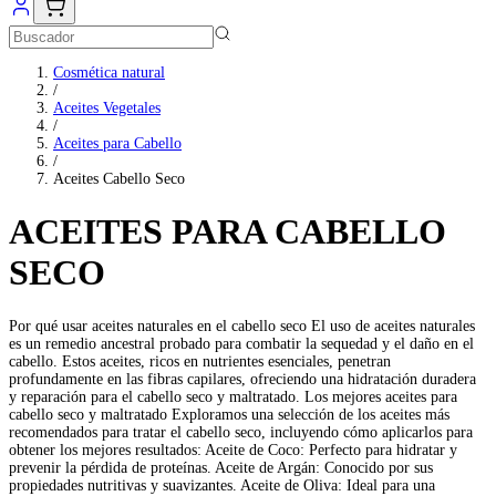
Cosmética natural
/
Aceites Vegetales
/
Aceites para Cabello
/
Aceites Cabello Seco
ACEITES PARA CABELLO
SECO
Por qué usar aceites naturales en el cabello seco El uso de aceites naturales
es un remedio ancestral probado para combatir la sequedad y el daño en el
cabello. Estos aceites, ricos en nutrientes esenciales, penetran
profundamente en las fibras capilares, ofreciendo una hidratación duradera
y reparación para el cabello seco y maltratado. Los mejores aceites para
cabello seco y maltratado Exploramos una selección de los aceites más
recomendados para tratar el cabello seco, incluyendo cómo aplicarlos para
obtener los mejores resultados: Aceite de Coco: Perfecto para hidratar y
prevenir la pérdida de proteínas. Aceite de Argán: Conocido por sus
propiedades nutritivas y suavizantes. Aceite de Oliva: Ideal para una