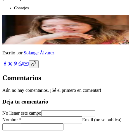
Consejos
Escrito por
Solange Álvarez
Comentarios
Aún no hay comentarios. ¡Sé el primero en comentar!
Deja tu comentario
No llenar este campo
Nombre *
Email (no se publica)