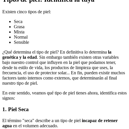
Existen cinco tipos de piel:
Seca
Grasa
Mixta
Normal
Sensible
¿Qué determina el tipo de piel? En definitiva lo determina
la
genética y la edad
. Sin embargo también existen otras variables
bajo nuestro control que influyen en la piel que podamos tener,
desde tu estilo de vida, los productos de limpieza que uses, la
frecuencia, el uso de protector solar... En fin, pueden existir muchos
factores tanto internos como externos, que determinarán al final
nuestro tipo de piel.
En este sentido, veamos qué tipo de piel tienes ahora, identifica estos
signos:
1. Piel Seca
El término "seca" describe a un tipo de piel
incapaz de retener
agua
en el volumen adecuado.