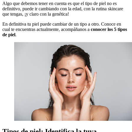
Algo que debemos tener en cuenta es que el tipo de piel no es
definitivo, puede ir cambiando con la edad, con la rutina skincare
que tengas, ¡y claro con la genética!
En definitiva tu piel puede cambiar de un tipo a otro. Conoce en
cual te encuentras actualmente, acompáñanos a
conocer los 5 tipos
de piel
.
Tipos de piel: Identifica la tuya