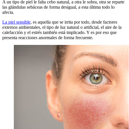
A un tipo de piel le falta cebo natural, a otra le sobra, otra se reparte
las glándulas sebáceas de forma desigual, a esta última todo lo
afecta.
La piel sensible
, es aquella que se irrita por todo, desde factores
externos ambientales, el tipo de luz natural o artificial, el aire de la
calefacción y el estrés también está implicado. Y es por eso que
presenta reacciones anormales de forma frecuente.