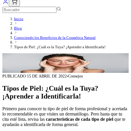
Inicio
Blog
Conociendo los Beneficios de la Cosmética Natural
Tipos de Piel: ¿Cuál es la Tuya? ¡Aprender a Identificarla!
PUBLICADO
15 DE ABRIL DE 2022
•
Consejos
Tipos de Piel: ¿Cuál es la Tuya?
¡Aprender a Identificarla!
Primero para conocer tu tipo de piel de forma profesional y acertada
lo recomendable es que visites un dermatólogo. Pero hasta que tu
cita esté lista, revisa las
características de cada tipo de piel
que te
ayudarán a identificarla de forma general.