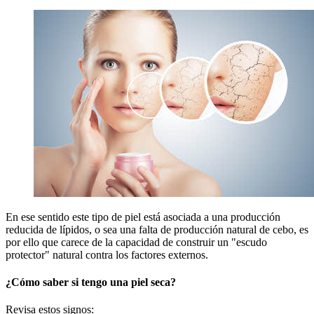
En ese sentido este tipo de piel está asociada a una producción
reducida de lípidos, o sea una falta de producción natural de cebo, es
por ello que carece de la capacidad de construir un "escudo
protector" natural contra los factores externos.
¿Cómo saber si tengo una piel seca?
Revisa estos signos: