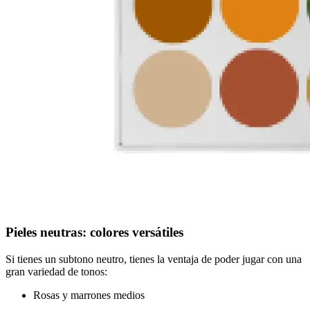
Pieles neutras: colores versátiles
Si tienes un subtono neutro, tienes la ventaja de poder jugar con una
gran variedad de tonos:
Rosas y marrones medios