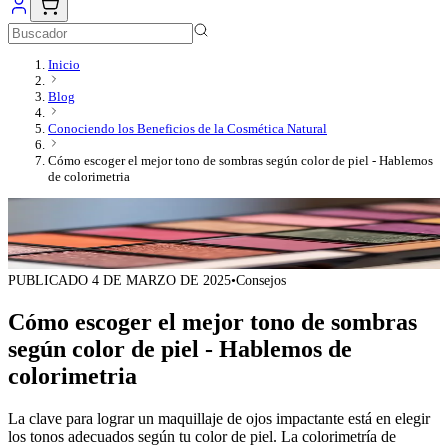
Inicio
Blog
Conociendo los Beneficios de la Cosmética Natural
Cómo escoger el mejor tono de sombras según color de piel - Hablemos
de colorimetria
PUBLICADO
4 DE MARZO DE 2025
•
Consejos
Cómo escoger el mejor tono de sombras
según color de piel - Hablemos de
colorimetria
La clave para lograr un maquillaje de ojos impactante está en elegir
los tonos adecuados según tu color de piel. La colorimetría de