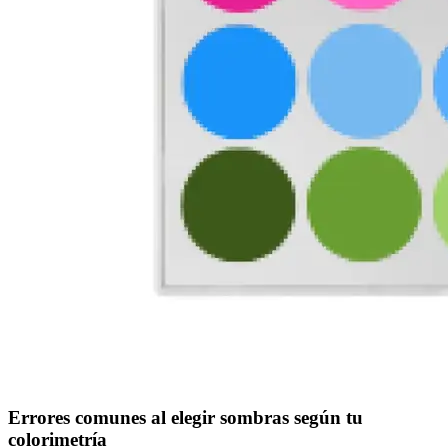
Errores comunes al elegir sombras según tu
colorimetría