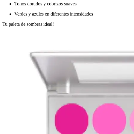
Tonos dorados y cobrizos suaves
Verdes y azules en diferentes intensidades
Tu paleta de sombras ideal!