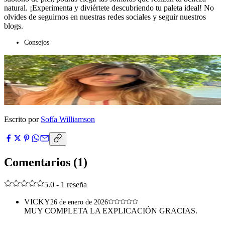
natural. ¡Experimenta y diviértete descubriendo tu paleta ideal! No
olvides de seguirnos en nuestras redes sociales y seguir nuestros
blogs.
Consejos
Escrito por
Sofía Williamson
Comentarios
(1)
5.0 - 1 reseña
VICKY
26 de enero de 2026
MUY COMPLETA LA EXPLICACIÓN GRACIAS.