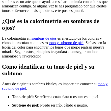
sombras es un arte que te ayuda a resaltar tu mirada con colores que
armonicen contigo. Si alguna vez te has preguntado por qué ciertos
tonos te favorecen más que otros, este post es para ti.
¿Qué es la colorimetría en sombras de
ojos?
La colorimetría en
sombras de ojos
es el estudio de los colores y
cómo interactúan con nuestro
tono y subtono de piel
. Se basa en la
teoría del color para encontrar los tonos que mejor realzan nuestra
mirada. Seguir estos principios te ayudará a conseguir un look
armonioso y favorecedor.
Cómo identificar tu tono de piel y su
subtono
Antes de elegir tus sombras ideales, es importante conocer tu
tono y
subtono de piel
:
Tono de piel:
Se refiere a cuán clara u oscura es tu piel.
Subtono de piel:
Puede ser frío, cálido o neutro.