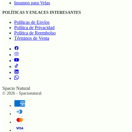
Insumos para Velas
POLÍTICAS Y ENLACES INTERESANTES
Políticas de Envíos
Política de Privacidad
Política de Reembolso
Términos de Venta
Spacio Natural
© 2026 - Spacionatural