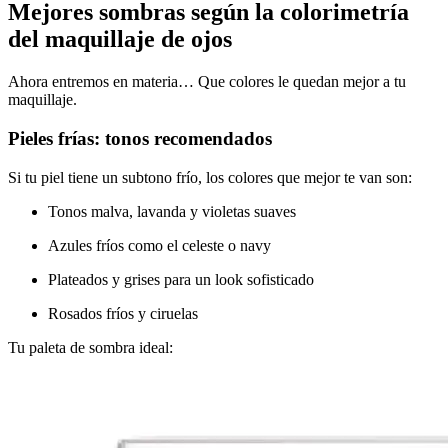
Mejores sombras según la colorimetría
del maquillaje de ojos
Ahora entremos en materia… Que colores le quedan mejor a tu
maquillaje.
Pieles frías: tonos recomendados
Si tu piel tiene un subtono frío, los colores que mejor te van son:
Tonos malva, lavanda y violetas suaves
Azules fríos como el celeste o navy
Plateados y grises para un look sofisticado
Rosados fríos y ciruelas
Tu paleta de sombra ideal: