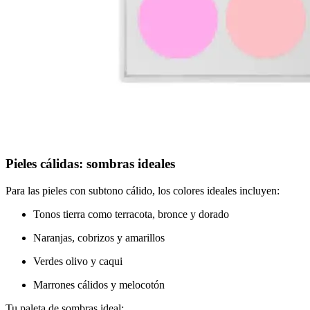
Pieles cálidas: sombras ideales
Para las pieles con subtono cálido, los colores ideales incluyen:
Tonos tierra como terracota, bronce y dorado
Naranjas, cobrizos y amarillos
Verdes olivo y caqui
Marrones cálidos y melocotón
Tu paleta de sombras ideal: