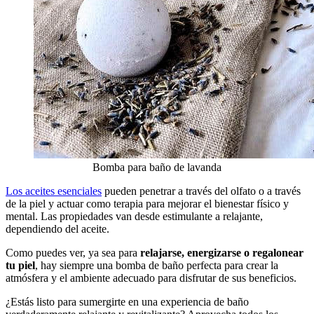
Bomba para baño de lavanda
Los aceites esenciales
pueden penetrar a través del olfato o a través
de la piel y actuar como terapia para mejorar el bienestar físico y
mental. Las propiedades van desde estimulante a relajante,
dependiendo del aceite.
Como puedes ver, ya sea para
relajarse, energizarse o regalonear
tu piel
, hay siempre una bomba de baño perfecta para crear la
atmósfera y el ambiente adecuado para disfrutar de sus beneficios.
¿Estás listo para sumergirte en una experiencia de baño