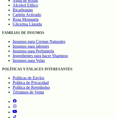
Agua de Rosas
Alcohol Etílico
Bicarbonato
Carbón Activado
Rosa Mosqueta
Glicerina Líquida
FAMILIAS DE INSUMOS
Insumos para Cremas Naturales
Insumos para Jabones
Insumos para Perfumería
Ingredientes para hacer Shampoo
Insumos para Velas
POLÍTICAS Y ENLACES INTERESANTES
Políticas de Envíos
Política de Privacidad
Política de Reembolso
Términos de Venta