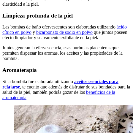
elasticidad a la piel.
Limpieza profunda de la piel
Las bombas de baño efervescentes son elaboradas utilizando
ácido
cítrico en polvo
y
bicarbonato de sodio en polvo
que juntos poseen
efecto limpiador y suavamente exfoliante en la piel
.
Juntos generan la efervescencia, esas burbujas placenteras que
permiten dispersar los aromas, los aceites y las propiedades de la
bombita.
Aromaterapia
Si la bombita fue elaborada utilizando
aceites esenciales para
relajarse
, te cuento que además de disfrutar de sus bondades para la
salud de la piel, también podrás gozar de los
beneficios de la
aromaterapia
.