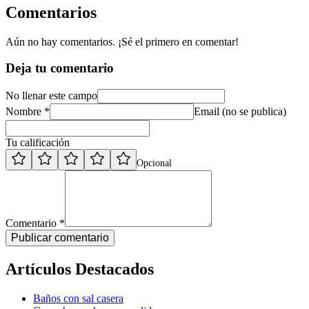
Comentarios
Aún no hay comentarios. ¡Sé el primero en comentar!
Deja tu comentario
No llenar este campo
Nombre *
Email (no se publica)
Tu calificación
Opcional
Comentario *
Publicar comentario
Artículos Destacados
Baños con sal casera