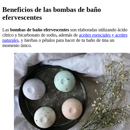
Beneficios de las bombas de baño
efervescentes
Las
bombas de baño efervescentes
son elaboradas utilizando ácido
cítrico y bicarbonato de sodio
,
además de
aceites esenciales y aceites
naturales
, y hierbas o pétalos para hacer de tu baño de tina un
momento único.