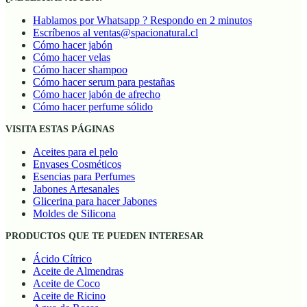
Hablamos por Whatsapp ? Respondo en 2 minutos
Escríbenos al ventas@spacionatural.cl
Cómo hacer jabón
Cómo hacer velas
Cómo hacer shampoo
Cómo hacer serum para pestañas
Cómo hacer jabón de afrecho
Cómo hacer perfume sólido
VISITA ESTAS PÁGINAS
Aceites para el pelo
Envases Cosméticos
Esencias para Perfumes
Jabones Artesanales
Glicerina para hacer Jabones
Moldes de Silicona
PRODUCTOS QUE TE PUEDEN INTERESAR
Ácido Cítrico
Aceite de Almendras
Aceite de Coco
Aceite de Ricino