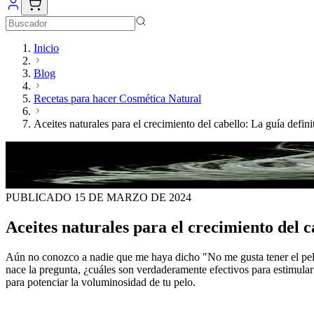
Inicio
Blog
Recetas para hacer Cosmética Natural
Aceites naturales para el crecimiento del cabello: La guía defini
PUBLICADO
15 DE MARZO DE 2024
Aceites naturales para el crecimiento del c
Aún no conozco a nadie que me haya dicho "No me gusta tener el pelo 
nace la pregunta, ¿cuáles son verdaderamente efectivos para estimular 
para potenciar la voluminosidad de tu pelo.