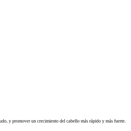
lludo, y promover un crecimiento del cabello más rápido y más fuerte.