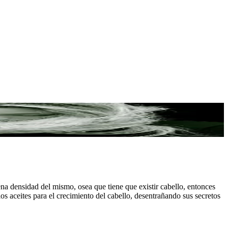
na densidad del mismo, osea que tiene que existir cabello, entonces
os aceites para el crecimiento del cabello, desentrañando sus secretos