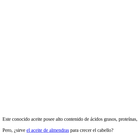
Este conocido aceite posee alto contenido de ácidos grasos, proteína
Pero, ¿sirve
el aceite de almendras
para crecer el cabello?