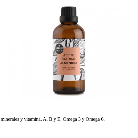
s, minerales y vitamina, A, B y E, Omega 3 y Omega 6.