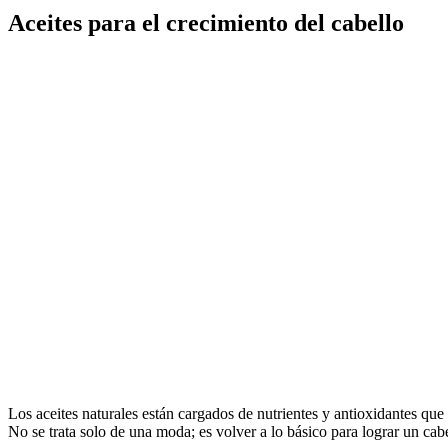
Aceites para el crecimiento del cabello
Los aceites naturales están cargados de nutrientes y antioxidantes que
No se trata solo de una moda; es volver a lo básico para lograr un cab