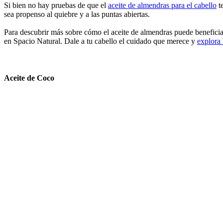
Si bien no hay pruebas de que el
aceite de almendras para el cabello
te
sea propenso al quiebre y a las puntas abiertas.
Para descubrir más sobre cómo el aceite de almendras puede beneficiar a
en Spacio Natural. Dale a tu cabello el cuidado que merece y
explora 
Aceite de Coco