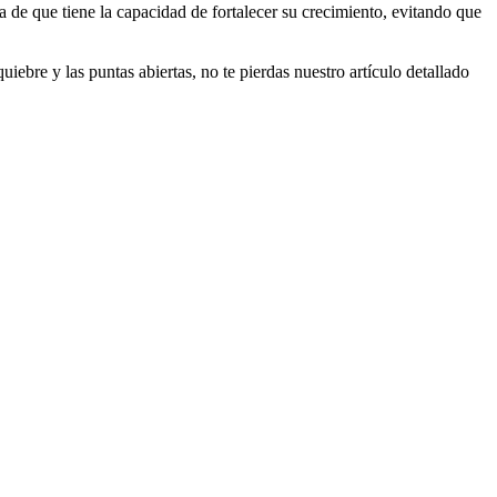
a de que tiene la capacidad de fortalecer su crecimiento, evitando que
iebre y las puntas abiertas, no te pierdas nuestro artículo detallado