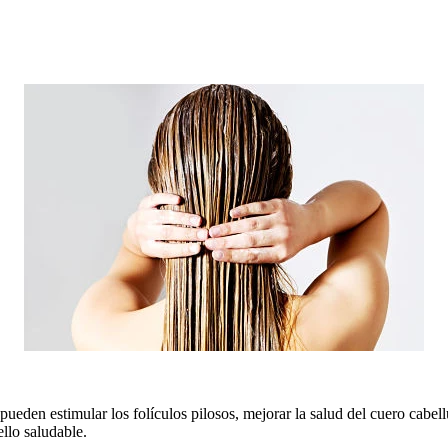
 pueden estimular los folículos pilosos, mejorar la salud del cuero cabe
ello saludable.