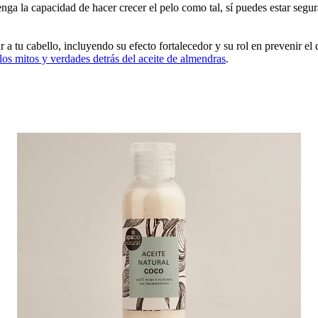
nga la capacidad de hacer crecer el pelo como tal, sí puedes estar segur
 tu cabello, incluyendo su efecto fortalecedor y su rol en prevenir el qu
los mitos y verdades detrás del aceite de almendras
.