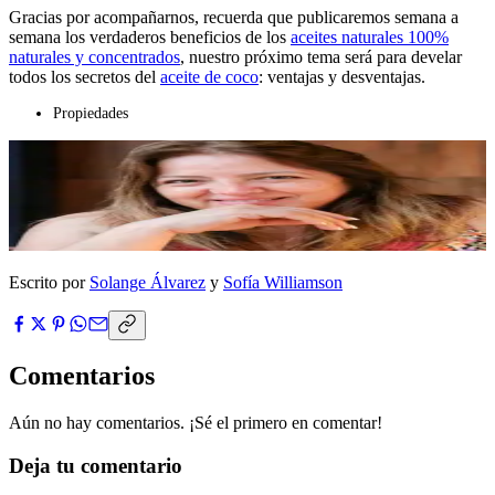
Gracias por acompañarnos, recuerda que publicaremos semana a
semana los verdaderos beneficios de los
aceites naturales 100%
naturales y concentrados
, nuestro próximo tema será para develar
todos los secretos del
aceite de coco
: ventajas y desventajas.
Propiedades
Escrito por
Solange Álvarez
y
Sofía Williamson
Comentarios
Aún no hay comentarios. ¡Sé el primero en comentar!
Deja tu comentario