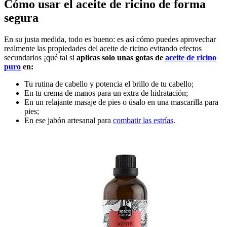
Cómo usar el aceite de ricino de forma
segura
En su justa medida, todo es bueno: es así cómo puedes aprovechar
realmente las propiedades del aceite de ricino evitando efectos
secundarios ¡qué tal si
aplicas solo unas gotas de
aceite de ricino
puro
en:
Tu rutina de cabello y potencia el brillo de tu cabello;
En tu crema de manos para un extra de hidratación;
En un relajante masaje de pies o úsalo en una mascarilla para
pies;
En ese jabón artesanal para
combatir las estrías
.