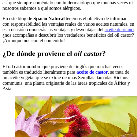
así que siempre coméntalo con tu dermatólogo que muchas veces ni
nosotros sabemos a qué somos alérgicos.
En este blog de
Spacio Natural
tenemos el objetivo de informar
con responsabilidad las ventajas reales de varios aceites naturales, en
esta ocasión conocerás las ventajas y desventajas del
aceite de ricino
¿nos acompañas a descubrir los verdaderos beneficios del oil castor?
¡Arranquemos con el contenido!
¿De dónde proviene el
oil castor
?
El oil castor nombre que proviene del inglés que muchas veces
también es traducido literalmente para
aceite de castor
,
se trata de
un aceite vegetal que se extrae de unas Semillas llamadas Ricinus
communis, una planta originaria de las áreas tropicales de África y
Asia.