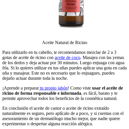
Aceite Natural de Ricino
Para utilizarlo en tu cabello, te recomendamos mezclar de 2 a 3
gotas de aceite de ricino con
aceite de coco
. Masajea con las yemas
de los dedos y deja actuar por 30 minutos. Luego enjuaga con agua
fría. Si lo quieres utilizar en tus uñas puedes aplicar una gota en cada
uña y masajear. Este no es necesario que lo enjuagues, puedes
dejarlo actuar durante toda la noche.
¡Aprende a preparar
tu propio jabón
! Como viste
usar el aceite de
ricino de forma responsable e informada
, es fácil, barato y te
permite aprovechar todos los beneficios de la cosmética natural.
En conclusión el aceite de castor o aceite de ricino extraído
naturalmente es seguro, pero aplícalo de a poco, y si cuentas con el
asesoramiento de un dermatólogo mucho mejor, que nadie quiere
experimentar o despertar alguna reacción alérgica.