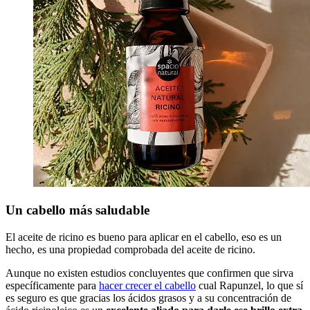
Un cabello más saludable
El aceite de ricino es bueno para aplicar en el cabello, eso es un
hecho, es una propiedad comprobada del aceite de ricino.
Aunque no existen estudios concluyentes que confirmen que sirva
específicamente para
hacer crecer el cabello
cual Rapunzel, lo que sí
es seguro es que gracias los ácidos grasos y a su concentración de