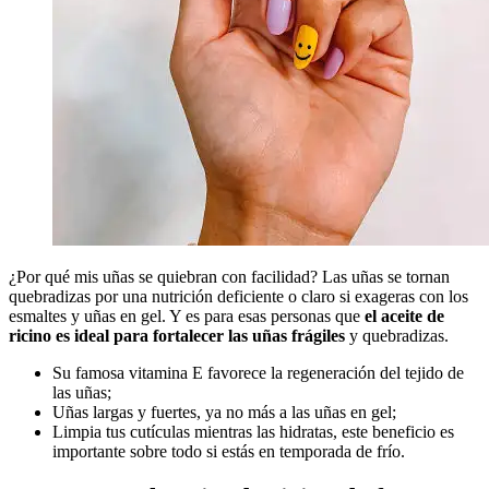
¿Por qué mis uñas se quiebran con facilidad? Las uñas se tornan
quebradizas por una nutrición deficiente o claro si exageras con los
esmaltes y uñas en gel. Y es para esas personas que
el aceite de
ricino es ideal para fortalecer las uñas frágiles
y quebradizas.
Su famosa vitamina E favorece la regeneración del tejido de
las uñas;
Uñas largas y fuertes, ya no más a las uñas en gel;
Limpia tus cutículas mientras las hidratas, este beneficio es
importante sobre todo si estás en temporada de frío.