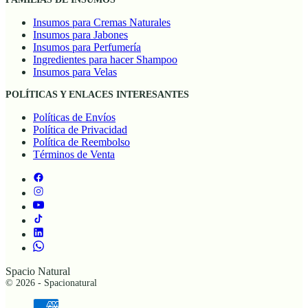
Insumos para Cremas Naturales
Insumos para Jabones
Insumos para Perfumería
Ingredientes para hacer Shampoo
Insumos para Velas
POLÍTICAS Y ENLACES INTERESANTES
Políticas de Envíos
Política de Privacidad
Política de Reembolso
Términos de Venta
Spacio Natural
© 2026 - Spacionatural