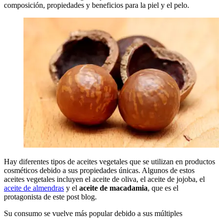
composición, propiedades y beneficios para la piel y el pelo.
Hay diferentes tipos de aceites vegetales que se utilizan en productos
cosméticos debido a sus propiedades únicas. Algunos de estos
aceites vegetales incluyen el aceite de oliva, el aceite de jojoba, el
aceite de almendras
y el
aceite de macadamia
, que es el
protagonista de este post blog.
Su consumo se vuelve más popular debido a sus múltiples