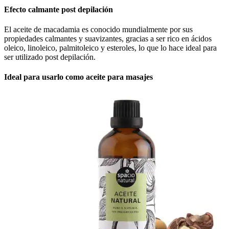
Efecto calmante post depilación
El aceite de macadamia es conocido mundialmente por sus
propiedades calmantes y suavizantes, gracias a ser rico en ácidos
oleico, linoleico, palmitoleico y esteroles, lo que lo hace ideal para
ser utilizado post depilación.
Ideal para usarlo como aceite para masajes