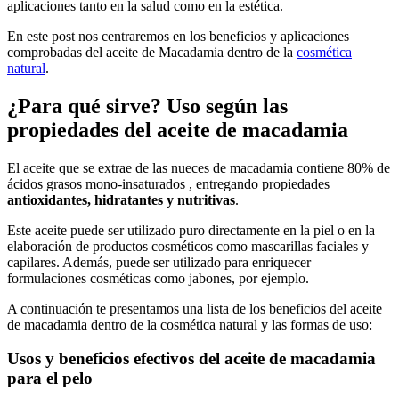
aplicaciones tanto en la salud como en la estética.
En este post nos centraremos en los beneficios y aplicaciones
comprobadas del aceite de Macadamia dentro de la
cosmética
natural
.
¿Para qué sirve? Uso según las
propiedades del aceite de macadamia
El aceite que se extrae de las nueces de macadamia contiene 80% de
ácidos grasos mono-insaturados , entregando propiedades
antioxidantes, hidratantes y nutritivas
.
Este aceite puede ser utilizado puro directamente en la piel o en la
elaboración de productos cosméticos como mascarillas faciales y
capilares. Además, puede ser utilizado para enriquecer
formulaciones cosméticas como jabones, por ejemplo.
A continuación te presentamos una lista de los beneficios del aceite
de macadamia dentro de la cosmética natural y las formas de uso:
Usos y beneficios efectivos del aceite de macadamia
para el pelo