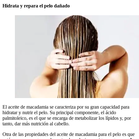
Hidrata y repara el pelo dañado
El aceite de macadamia se caracteriza por su gran capacidad para
hidratar y nutrir el pelo. Su principal componente, el ácido
palmitoleico, es el que se encarga de metabolizar los lípidos y, por
tanto, dar más nutrición al cabello.
Otra de las propiedades del aceite de macadamia para el pelo es que