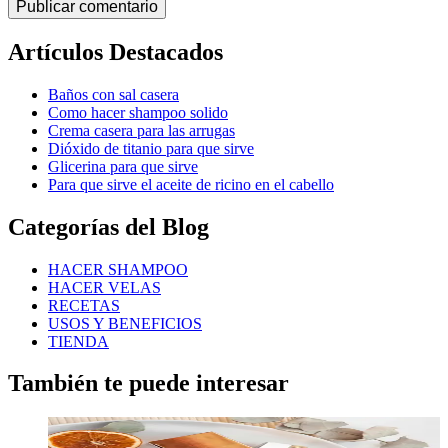
Publicar comentario
Artículos Destacados
Baños con sal casera
Como hacer shampoo solido
Crema casera para las arrugas
Dióxido de titanio para que sirve
Glicerina para que sirve
Para que sirve el aceite de ricino en el cabello
Categorías del Blog
HACER SHAMPOO
HACER VELAS
RECETAS
USOS Y BENEFICIOS
TIENDA
También te puede interesar