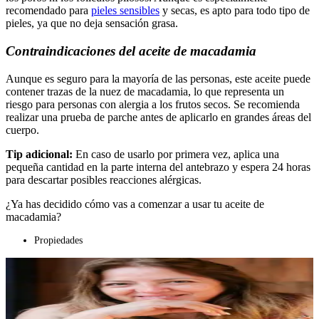
recomendado para
pieles sensibles
y secas, es apto para todo tipo de
pieles, ya que no deja sensación grasa.
Contraindicaciones del aceite de macadamia
Aunque es seguro para la mayoría de las personas, este aceite puede
contener trazas de la nuez de macadamia, lo que representa un
riesgo para personas con alergia a los frutos secos. Se recomienda
realizar una prueba de parche antes de aplicarlo en grandes áreas del
cuerpo.
Tip adicional:
En caso de usarlo por primera vez, aplica una
pequeña cantidad en la parte interna del antebrazo y espera 24 horas
para descartar posibles reacciones alérgicas.
¿Ya has decidido cómo vas a comenzar a usar tu aceite de
macadamia?
Propiedades