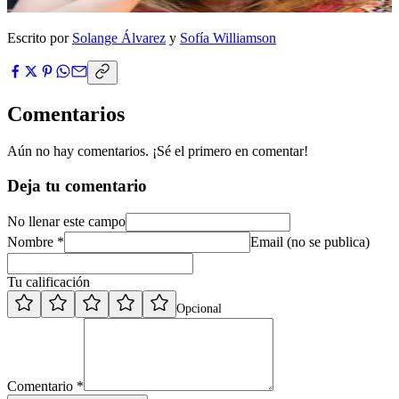
Escrito por
Solange Álvarez
y
Sofía Williamson
Comentarios
Aún no hay comentarios. ¡Sé el primero en comentar!
Deja tu comentario
No llenar este campo
Nombre *
Email (no se publica)
Tu calificación
Opcional
Comentario *