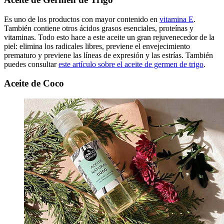
Es uno de los productos con mayor contenido en
vitamina E
.
También contiene otros ácidos grasos esenciales, proteínas y
vitaminas. Todo esto hace a este aceite un gran rejuvenecedor de la
piel: elimina los radicales libres, previene el envejecimiento
prematuro y previene las líneas de expresión y las estrías.
También
puedes consultar
este artículo sobre el aceite de germen de trigo
.
Aceite de Coco