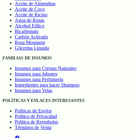
Aceite de Almendras
Aceite de Coco
Aceite de Ricino
Agua de Rosas
Alcohol Etílico
Bicarbonato
Carbón Activado
Rosa Mosqueta
Glicerina Líquida
FAMILIAS DE INSUMOS
Insumos para Cremas Naturales
Insumos para Jabones
Insumos para Perfumería
Ingredientes para hacer Shampoo
Insumos para Velas
POLÍTICAS Y ENLACES INTERESANTES
Políticas de Envíos
Política de Privacidad
Política de Reembolso
Términos de Venta