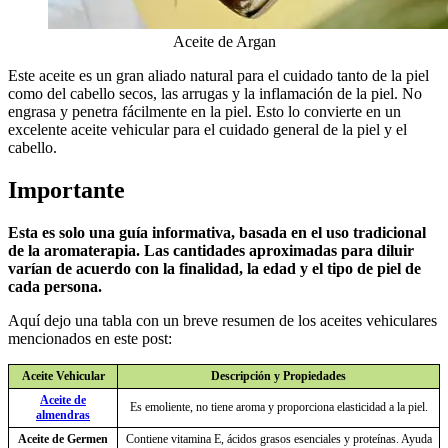
Aceite de Argan
Este aceite es un gran aliado natural para el cuidado tanto de la piel
como del cabello secos, las arrugas y la inflamación de la piel. No
engrasa y penetra fácilmente en la piel. Esto lo convierte en un
excelente aceite vehicular para el cuidado general de la piel y el
cabello.
Importante
Esta es solo una guía informativa, basada en el uso tradicional
de la aromaterapia. Las cantidades aproximadas para diluir
varían de acuerdo con la finalidad, la edad y el tipo de piel de
cada persona.
Aquí dejo una tabla con un breve resumen de los aceites vehiculares
mencionados en este post:
Aceite Vehicular
Descripción y Propiedades
Aceite de
Es emoliente, no tiene aroma y proporciona elasticidad a la piel.
almendras
Aceite de Germen
Contiene vitamina E, ácidos grasos esenciales y proteínas. Ayuda