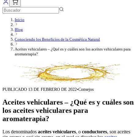
Inicio
Blog
Conociendo los Beneficios de la Cosmética Natural
Aceites vehiculares – ¿Qué es y cuáles son los aceites vehiculares para
aromaterapia?
PUBLICADO
13 DE FEBRERO DE 2022
•
Consejos
Aceites vehiculares – ¿Qué es y cuáles son
los aceites vehiculares para
aromaterapia?
Los denominados
aceites vehiculares
, o
conductores
, son aceites