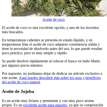
Aceite de coco
El aceite de coco es otra excelente opción, y uno de los favoritos
más buscados.
En temperaturas calientes se presenta en estado líquido, y en
temperaturas frías el aceite de coco adquiere consistencia sólida y
tiene la necesidad de disolverlo antes del uso, lo que puede resultar
poco práctico, pero es muy simple y rápido.
Se puede disolver rápidamente al colocar el frasco en baño Maria
por algunos pocos minutos.
Por supuesto, no podíamos dejar de dedicar un artículo exclusivo a
este aceite.
Aquí puedes descubrir más sobre los usos y beneficios
del aceite de coco natural
.
Aceite de Jojoba
Es un aceite muy liviano y penetrante y con muy poco aroma
propio. Es un
excelente aceite para masajes
, ya que su composición