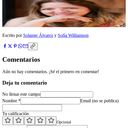
Escrito por
Solange Álvarez
y
Sofía Williamson
Comentarios
Aún no hay comentarios. ¡Sé el primero en comentar!
Deja tu comentario
No llenar este campo
Nombre *
Email (no se publica)
Tu calificación
Opcional