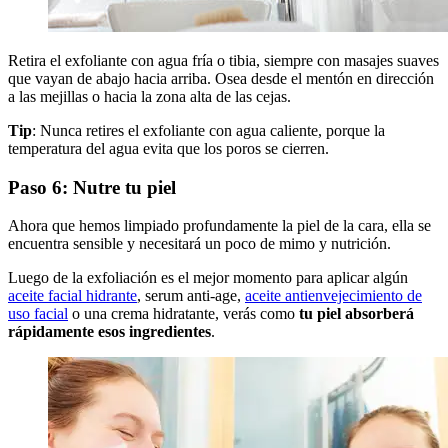
Retira el exfoliante con agua fría o tibia, siempre con masajes suaves
que vayan de abajo hacia arriba. Osea desde el mentón en dirección
a las mejillas o hacia la zona alta de las cejas.
Tip
: Nunca retires el exfoliante con agua caliente, porque la
temperatura del agua evita que los poros se cierren.
Paso 6: Nutre tu piel
Ahora que hemos limpiado profundamente la piel de la cara, ella se
encuentra sensible y necesitará un poco de mimo y nutrición.
Luego de la exfoliación es el mejor momento para aplicar algún
aceite facial hidrante
, serum anti-age,
aceite antienvejecimiento de
uso facial
o una crema hidratante, verás como
tu piel absorberá
rápidamente esos ingredientes
.