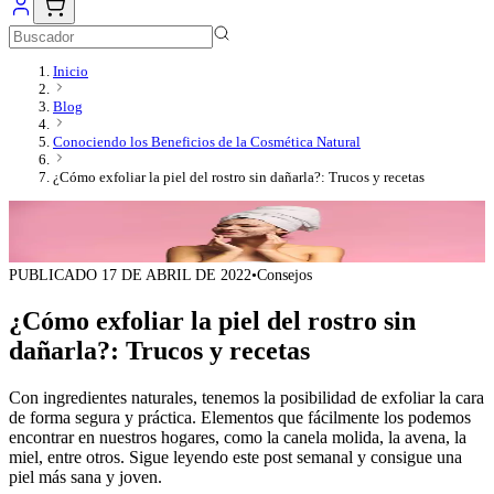
Inicio
Blog
Conociendo los Beneficios de la Cosmética Natural
¿Cómo exfoliar la piel del rostro sin dañarla?: Trucos y recetas
PUBLICADO
17 DE ABRIL DE 2022
•
Consejos
¿Cómo exfoliar la piel del rostro sin
dañarla?: Trucos y recetas
Con ingredientes naturales, tenemos la posibilidad de exfoliar la cara
de forma segura y práctica. Elementos que fácilmente los podemos
encontrar en nuestros hogares, como la canela molida, la avena, la
miel, entre otros. Sigue leyendo este post semanal y consigue una
piel más sana y joven.