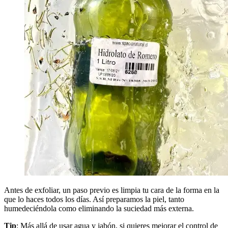
Antes de exfoliar, un paso previo es limpia tu cara de la forma en la
que lo haces todos los días. Así preparamos la piel, tanto
humedeciéndola como eliminando la suciedad más externa.
Tip
: Más allá de usar agua y jabón, si quieres mejorar el control de