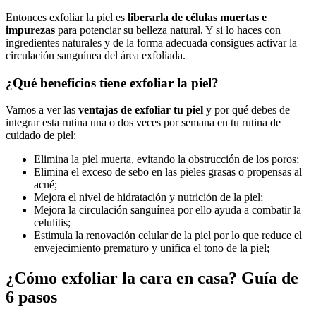
Entonces exfoliar la piel es
liberarla de células muertas e
impurezas
para potenciar su belleza natural. Y si lo haces con
ingredientes naturales y de la forma adecuada consigues activar la
circulación sanguínea del área exfoliada.
¿Qué beneficios tiene exfoliar la piel?
Vamos a ver las
ventajas de exfoliar tu piel
y por qué debes de
integrar esta rutina una o dos veces por semana en tu rutina de
cuidado de piel:
Elimina la piel muerta, evitando la obstrucción de los poros;
Elimina el exceso de sebo en las pieles grasas o propensas al
acné;
Mejora el nivel de hidratación y nutrición de la piel;
Mejora la circulación sanguínea por ello ayuda a combatir la
celulitis;
Estimula la renovación celular de la piel por lo que reduce el
envejecimiento prematuro y unifica el tono de la piel;
¿Cómo exfoliar la cara en casa? Guía de
6 pasos