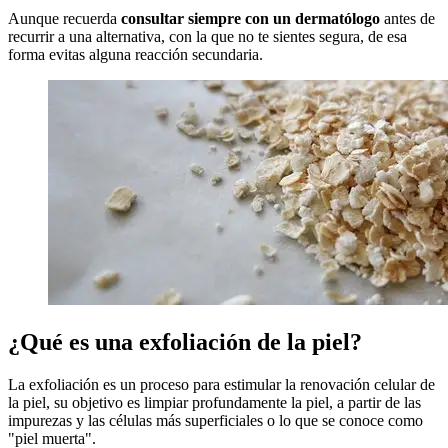
Aunque recuerda
consultar siempre con un dermatólogo
antes de
recurrir a una alternativa, con la que no te sientes segura, de esa
forma evitas alguna reacción secundaria.
¿Qué es una exfoliación de la piel?
La exfoliación es un proceso para estimular la renovación celular de
la piel, su objetivo es limpiar profundamente la piel, a partir de las
impurezas y las células más superficiales o lo que se conoce como
"piel muerta".