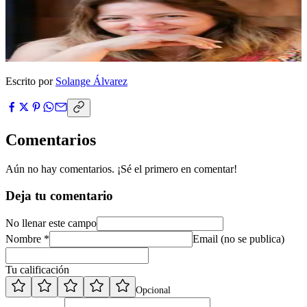
Escrito por
Solange Álvarez
Comentarios
Aún no hay comentarios. ¡Sé el primero en comentar!
Deja tu comentario
No llenar este campo
Nombre *
Email (no se publica)
Tu calificación
Opcional