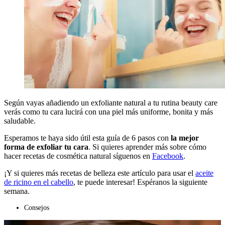
Según vayas añadiendo un exfoliante natural a tu rutina beauty care
verás como tu cara lucirá con una piel más uniforme, bonita y más
saludable.
Esperamos te haya sido útil esta guía de 6 pasos con
la mejor
forma de exfoliar tu cara
. Si quieres aprender más sobre cómo
hacer recetas de cosmética natural síguenos en
Facebook
.
¡Y si quieres más recetas de belleza este artículo para usar el
aceite
de ricino en el cabello
, te puede interesar! Espéranos la siguiente
semana.
Consejos