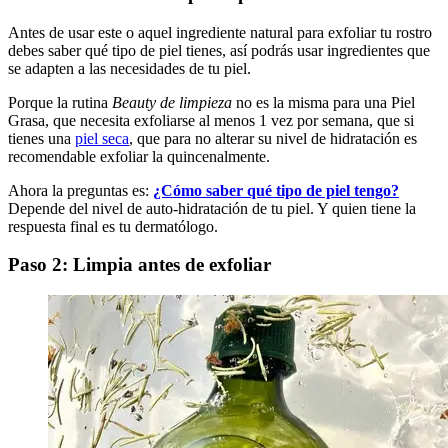
Antes de usar este o aquel ingrediente natural para exfoliar tu rostro
debes saber qué tipo de piel tienes, así podrás usar ingredientes que
se adapten a las necesidades de tu piel.
Porque la rutina
Beauty de limpieza
no es la misma para una Piel
Grasa, que necesita exfoliarse al menos 1 vez por semana, que si
tienes una
piel seca
, que para no alterar su nivel de hidratación es
recomendable exfoliar la quincenalmente.
Ahora la preguntas es:
¿Cómo saber qué tipo de piel tengo?
Depende del nivel de auto-hidratación de tu piel. Y quien tiene la
respuesta final es tu dermatólogo.
Paso 2: Limpia antes de exfoliar