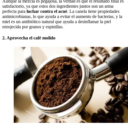
Aunque la mezcla es pegajosa, la verdad es que el resultado final es
satisfactorio, ya que estos dos ingredientes juntos son un arma
perfecta para
luchar contra el acné
. La canela tiene propiedades
antimicrobianas, lo que ayuda a evitar el aumento de bacterias, y la
miel es un antibiótico natural que ayuda a desinflamar la piel
enrojecida por granos y espinillas.
2. Aprovecha el café molido