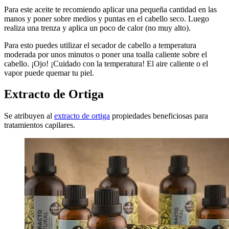
Para este aceite te recomiendo aplicar una pequeña cantidad en las
manos y poner sobre medios y puntas en el cabello seco. Luego
realiza una trenza y aplica un poco de calor (no muy alto).
Para esto puedes utilizar el secador de cabello a temperatura
moderada por unos minutos o poner una toalla caliente sobre el
cabello. ¡Ojo!
¡Cuidado
con la temperatura! El aire caliente
o el
vapor
puede quemar tu piel.
Extracto de Ortiga
Se atribuyen al
extracto de ortiga
propiedades beneficiosas para
tratamientos capilares.