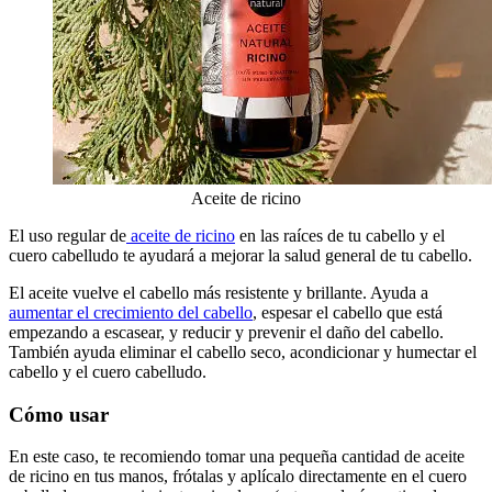
Aceite de ricino
El uso regular de
aceite de ricino
en las raíces de tu cabello y el
cuero cabelludo te ayudará a mejorar la salud general de tu cabello.
El aceite vuelve el cabello más resistente y brillante. Ayuda a
aumentar el crecimiento del cabello
, espesar el cabello que está
empezando a escasear, y reducir y prevenir el daño del cabello.
También ayuda eliminar el cabello seco, acondicionar y humectar el
cabello y el cuero cabelludo.
Cómo usar
En este caso, te recomiendo tomar una pequeña cantidad de aceite
de ricino en tus manos, frótalas y aplícalo directamente en el cuero