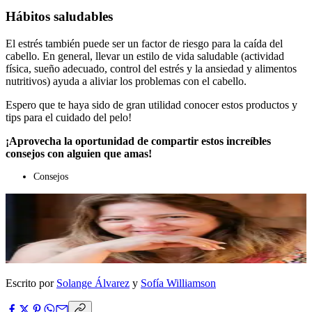
Hábitos saludables
El estrés también puede ser un factor de riesgo para la caída del
cabello. En general, llevar un estilo de vida saludable (actividad
física, sueño adecuado, control del estrés y la ansiedad y alimentos
nutritivos) ayuda a aliviar los problemas con el cabello.
Espero que te haya sido de gran utilidad conocer estos productos y
tips para el cuidado del pelo!
¡Aprovecha la oportunidad de compartir estos increíbles
consejos con alguien que amas!
Consejos
Escrito por
Solange Álvarez
y
Sofía Williamson