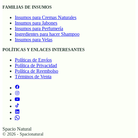
FAMILIAS DE INSUMOS
Insumos para Cremas Naturales
Insumos para Jabones
Insumos para Perfumería
Ingredientes para hacer Shampoo
Insumos para Velas
POLÍTICAS Y ENLACES INTERESANTES
Políticas de Envíos
Política de Privacidad
Política de Reembolso
Términos de Venta
Spacio Natural
© 2026 - Spacionatural