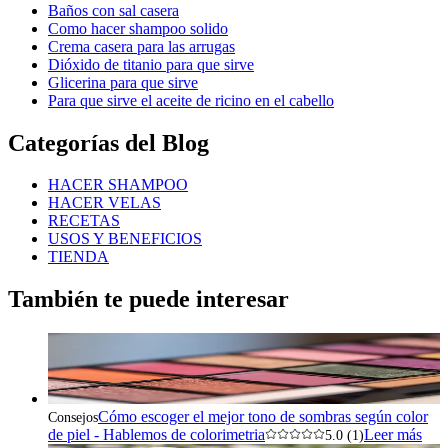
Baños con sal casera
Como hacer shampoo solido
Crema casera para las arrugas
Dióxido de titanio para que sirve
Glicerina para que sirve
Para que sirve el aceite de ricino en el cabello
Categorías del Blog
HACER SHAMPOO
HACER VELAS
RECETAS
USOS Y BENEFICIOS
TIENDA
También te puede interesar
Cómo escoger el mejor tono de sombras según color
Consejos
de piel - Hablemos de colorimetria
Leer más
5.0 (1)