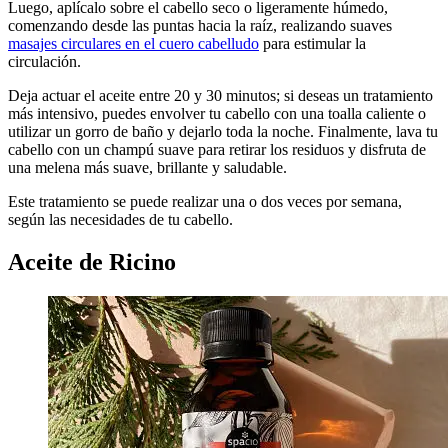
Luego, aplícalo sobre el cabello seco o ligeramente húmedo,
comenzando desde las puntas hacia la raíz, realizando suaves
masajes circulares en el cuero cabelludo
para estimular la
circulación.
Deja actuar el aceite entre 20 y 30 minutos; si deseas un tratamiento
más intensivo, puedes envolver tu cabello con una toalla caliente o
utilizar un gorro de baño y dejarlo toda la noche. Finalmente, lava tu
cabello con un champú suave para retirar los residuos y disfruta de
una melena más suave, brillante y saludable.
Este tratamiento se puede realizar una o dos veces por semana,
según las necesidades de tu cabello.
Aceite de Ricino