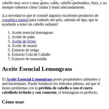
cabello muy seco o muy graso, caída, cabello quebradizo, frizz, y no
siempre sabemos cómo cuidar y tratar adecuadamente.
¡La novedad es que te contaré algunos excelentes productos de
cosmética natural
para cuidado del pelo, además de tips, que te
ayudarán a tener un cabello radiante!
Aceite esencial lemongrass
Aceite de palta
Aceite de ricino
Aceite de monoi
Extracto de ortiga
Extracto Cola de Caballo
Extracto de manzanilla
Aceite Esencial Lemongrass
El
Aceite Esencial Lemongrass
posee propiedades calmantes y
anti-bacterianas. Puede fortalecer los folículos pilosos, así que si
tienes problemas con la
pérdida de cabello o con el cuero
cabelludo irritado y con comezón
, el lemongrass es perfecto.
Cómo usar