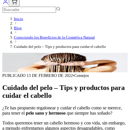
Inicio
Blog
Conociendo los Beneficios de la Cosmética Natural
Cuidado del pelo – Tips y productos para cuidar el cabello
PUBLICADO
13 DE FEBRERO DE 2022
•
Consejos
Cuidado del pelo – Tips y productos para
cuidar el cabello
¿Te has propuesto regalonear y cuidar el cabello como se merece,
para tener el
pelo sano y hermoso
que siempre has soñado?
Todos queremos tener un cabello hermoso y con vida, sin embargo,
a menudo enfrentamos algunos aspectos desagradables, como