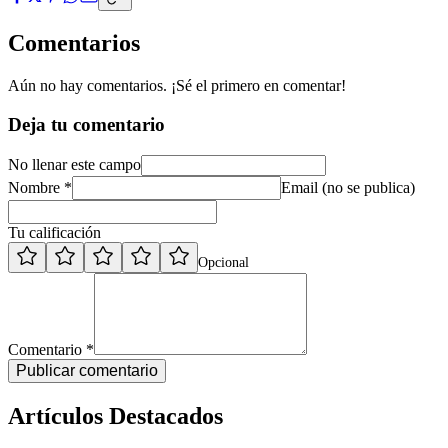
Comentarios
Aún no hay comentarios. ¡Sé el primero en comentar!
Deja tu comentario
No llenar este campo
Nombre *
Email (no se publica)
Tu calificación
Opcional
Comentario *
Publicar comentario
Artículos Destacados